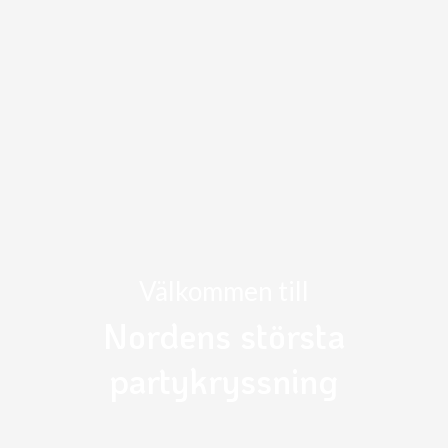
Välkommen till
Nordens största
partykryssning