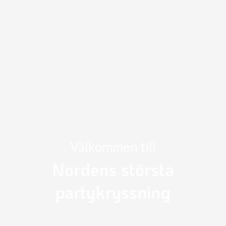
Välkommen till
Nordens största
partykryssning