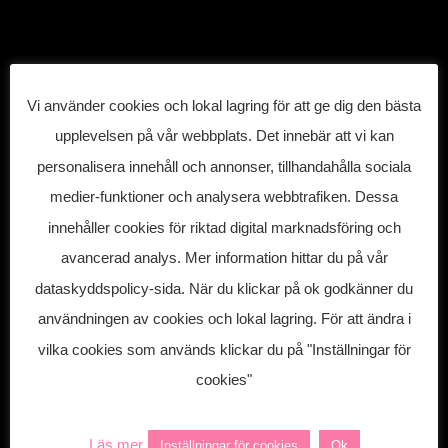
Vi använder cookies och lokal lagring för att ge dig den bästa
upplevelsen på vår webbplats. Det innebär att vi kan
personalisera innehåll och annonser, tillhandahålla sociala
medier-funktioner och analysera webbtrafiken. Dessa
innehåller cookies för riktad digital marknadsföring och
avancerad analys. Mer information hittar du på vår
dataskyddspolicy-sida. När du klickar på ok godkänner du
användningen av cookies och lokal lagring. För att ändra i
vilka cookies som används klickar du på "Inställningar för
cookies"
Läs mer
Inställningar för cookies
Ok